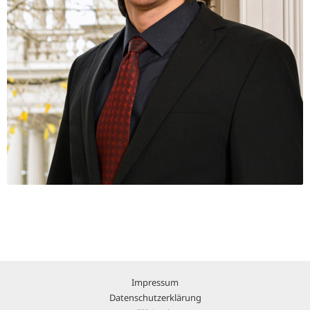
Impressum
Datenschutzerklärung