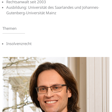
Rechtsanwalt seit 2003
Ausbildung: Universität des Saarlandes und Johannes-
Gutenberg-Universität Mainz
Themen
Insolvenzrecht