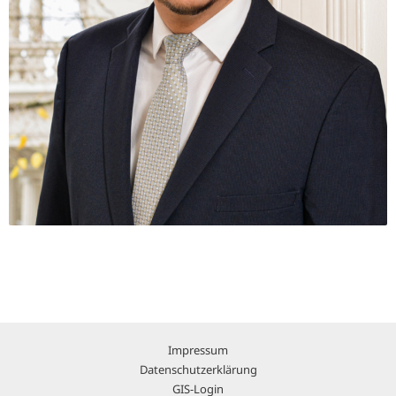
Impressum
Datenschutzerklärung
GIS-Login