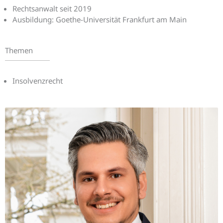
Rechtsanwalt seit 2019
Ausbildung: Goethe-Universität Frankfurt am Main
Themen
Insolvenzrecht