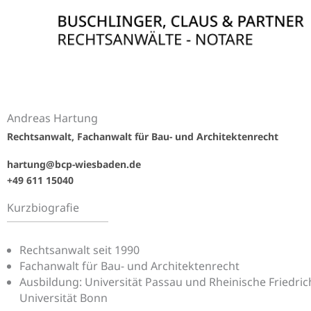
Zum
Inhalt
springen
Andreas Hartung
Rechtsanwalt, Fachanwalt für Bau- und Architektenrecht
hartung@bcp-wiesbaden.de
+49 611 15040
Kurzbiografie
Rechtsanwalt seit 1990
Fachanwalt für Bau- und Architektenrecht
Ausbildung: Universität Passau und Rheinische Friedric
Universität Bonn