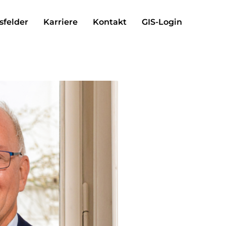
sfelder
Karriere
Kontakt
GIS-Login