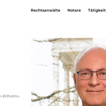
Rechtsanwälte
Notare
Tätigkeit
h-Wilhelms-