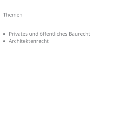
Themen
Privates und öffentliches Baurecht
Architektenrecht